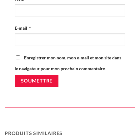
E-mail
*
Enregistrer mon nom, mon e-mail et mon site dans
le navigateur pour mon prochain commentaire.
PRODUITS SIMILAIRES