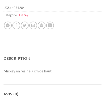
UGS :
4054284
Catégorie :
Disney
DESCRIPTION
Mickey en résine 7 cm de haut.
AVIS (0)