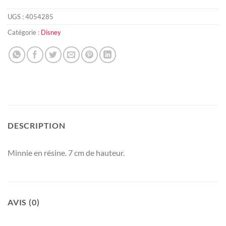
UGS :
4054285
Catégorie :
Disney
DESCRIPTION
Minnie en résine. 7 cm de hauteur.
AVIS (0)