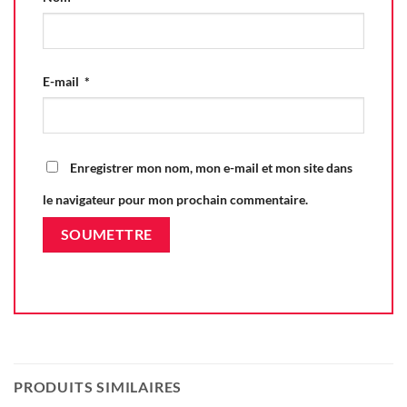
E-mail
*
Enregistrer mon nom, mon e-mail et mon site dans
le navigateur pour mon prochain commentaire.
PRODUITS SIMILAIRES