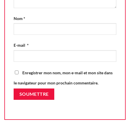
Nom
*
E-mail
*
Enregistrer mon nom, mon e-mail et mon site dans
le navigateur pour mon prochain commentaire.