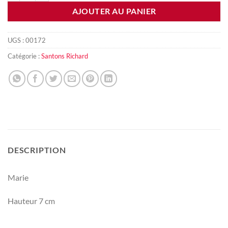
AJOUTER AU PANIER
UGS :
00172
Catégorie :
Santons Richard
DESCRIPTION
Marie
Hauteur 7 cm