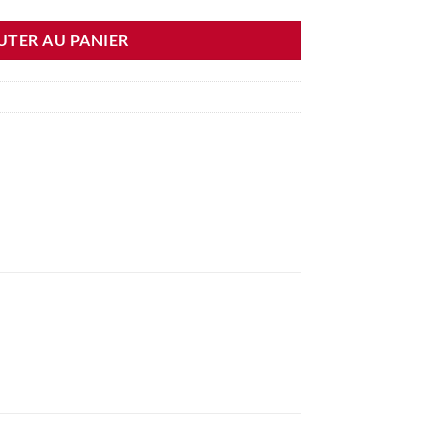
UTER AU PANIER