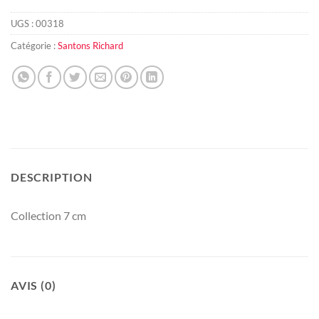
UGS :
00318
Catégorie :
Santons Richard
DESCRIPTION
Collection 7 cm
AVIS (0)