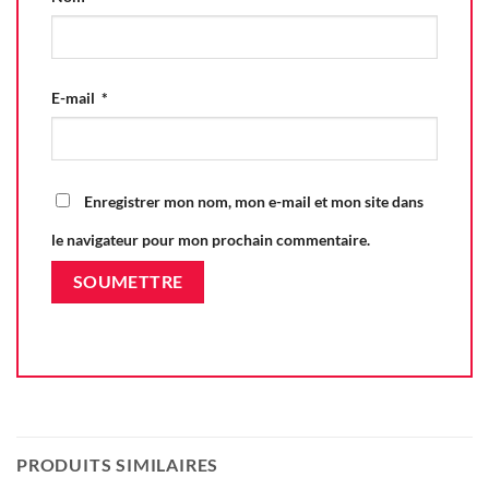
E-mail
*
Enregistrer mon nom, mon e-mail et mon site dans
le navigateur pour mon prochain commentaire.
PRODUITS SIMILAIRES