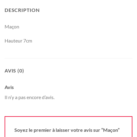
DESCRIPTION
Maçon
Hauteur 7cm
AVIS (0)
Avis
Il n’y a pas encore d’avis.
Soyez le premier à laisser votre avis sur “Maçon”