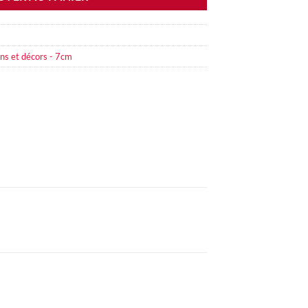
ns et décors - 7cm