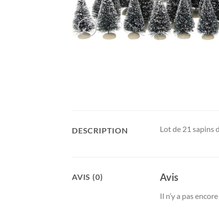
Lot de 21 sapins d
DESCRIPTION
Avis
AVIS (0)
Il n’y a pas encore 