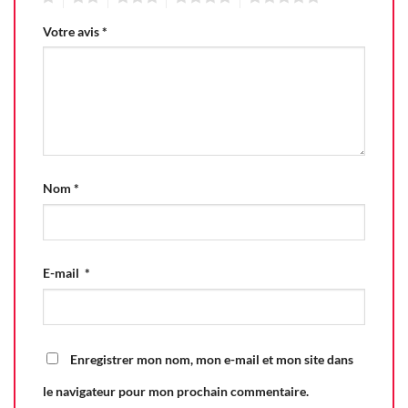
Votre avis
*
Nom
*
E-mail
*
Enregistrer mon nom, mon e-mail et mon site dans
le navigateur pour mon prochain commentaire.