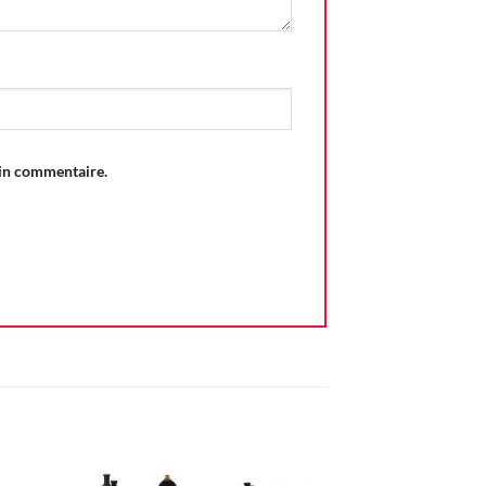
ain commentaire.