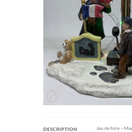
Jeu de foire – Ma
DESCRIPTION