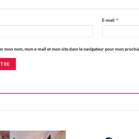
E-mail
*
er mon nom, mon e-mail et mon site dans le navigateur pour mon proch