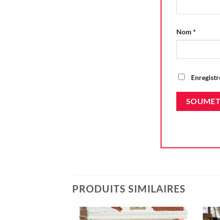
Nom
*
Enregistr
PRODUITS SIMILAIRES