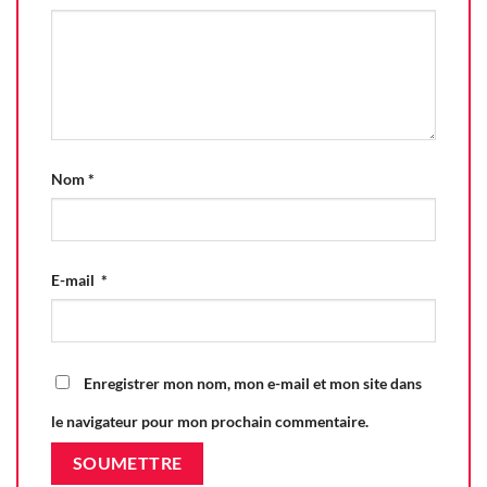
Nom
*
E-mail
*
Enregistrer mon nom, mon e-mail et mon site dans
le navigateur pour mon prochain commentaire.