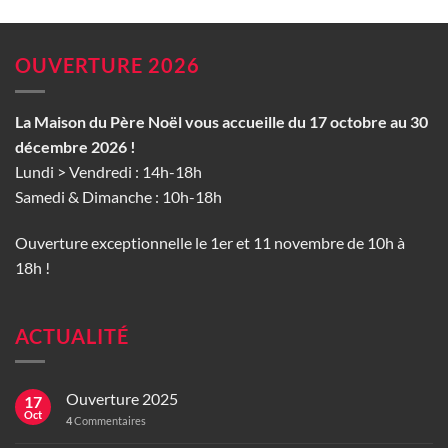
OUVERTURE 2026
La Maison du Père Noël vous accueille du 17 octobre au 30
décembre 2026 !
Lundi > Vendredi : 14h-18h
Samedi & Dimanche : 10h-18h
Ouverture exceptionnelle le 1er et 11 novembre de 10h à
18h !
ACTUALITÉ
Ouverture 2025
17
Oct
4
Commentaires