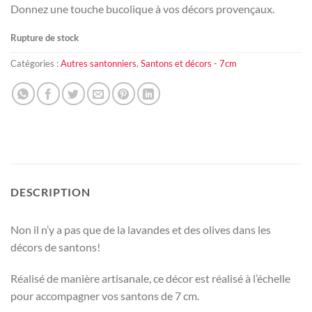
Donnez une touche bucolique à vos décors provençaux.
Rupture de stock
Catégories :
Autres santonniers
,
Santons et décors - 7cm
DESCRIPTION
Non il n’y a pas que de la lavandes et des olives dans les
décors de santons!
Réalisé de manière artisanale, ce décor est réalisé à l’échelle
pour accompagner vos santons de 7 cm.