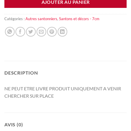
AJOUTER AU PANIER
Catégories :
Autres santonniers
,
Santons et décors - 7cm
DESCRIPTION
NE PEUT ETRE LIVRE PRODUIT UNIQUEMENT A VENIR
CHERCHER SUR PLACE
AVIS (0)