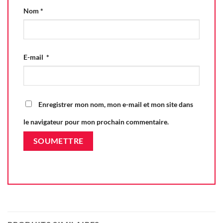
Nom
*
E-mail
*
Enregistrer mon nom, mon e-mail et mon site dans
le navigateur pour mon prochain commentaire.