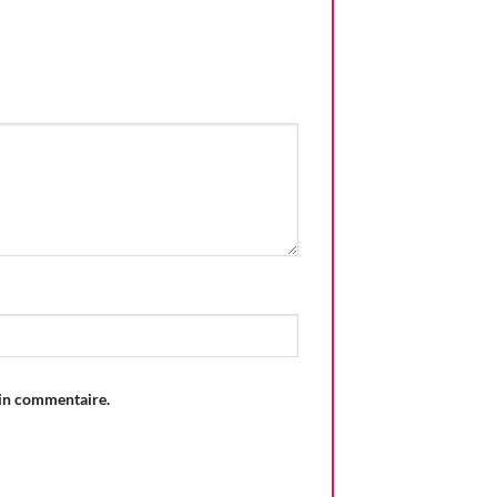
ain commentaire.