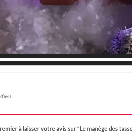
d’avis.
remier à laisser votre avis sur “Le manège des tass