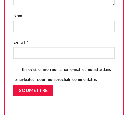
Nom
*
E-mail
*
Enregistrer mon nom, mon e-mail et mon site dans
le navigateur pour mon prochain commentaire.