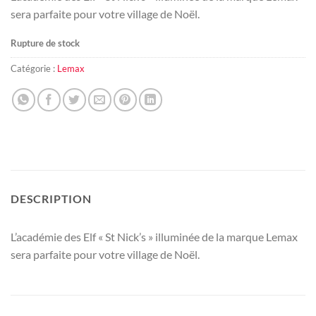
sera parfaite pour votre village de Noël.
Rupture de stock
Catégorie :
Lemax
DESCRIPTION
L’académie des Elf « St Nick’s » illuminée de la marque Lemax
sera parfaite pour votre village de Noël.