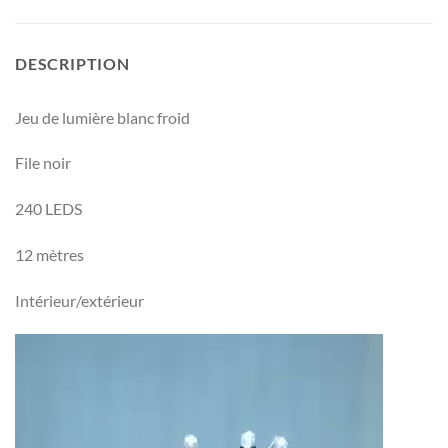
DESCRIPTION
Jeu de lumière blanc froid
File noir
240 LEDS
12 mètres
Intérieur/extérieur
Lecteur
vidéo