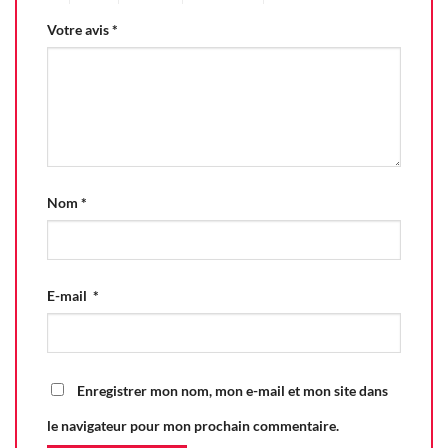
Votre avis
*
Nom
*
E-mail
*
Enregistrer mon nom, mon e-mail et mon site dans
le navigateur pour mon prochain commentaire.