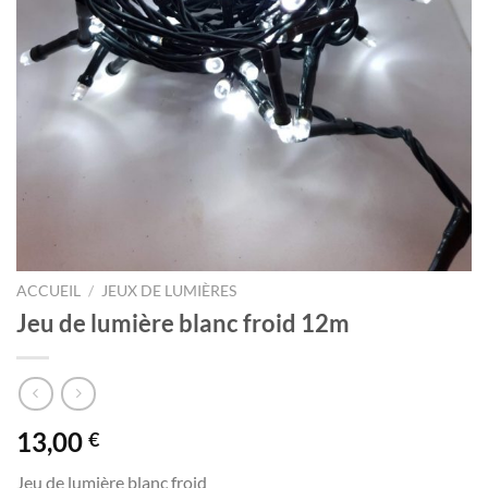
ACCUEIL
/
JEUX DE LUMIÈRES
Jeu de lumière blanc froid 12m
13,00
€
Jeu de lumière blanc froid