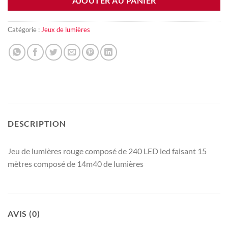
AJOUTER AU PANIER
Catégorie :
Jeux de lumières
DESCRIPTION
Jeu de lumières rouge composé de 240 LED led faisant 15
mètres composé de 14m40 de lumières
AVIS (0)