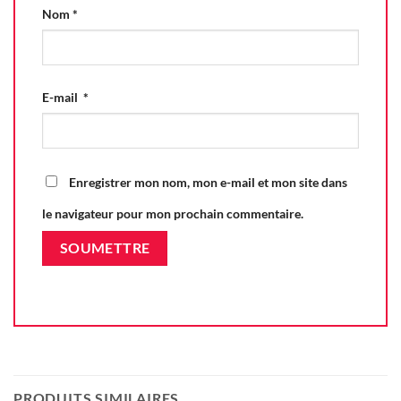
Nom
*
E-mail
*
Enregistrer mon nom, mon e-mail et mon site dans
le navigateur pour mon prochain commentaire.
PRODUITS SIMILAIRES