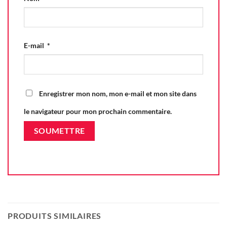
E-mail
*
Enregistrer mon nom, mon e-mail et mon site dans
le navigateur pour mon prochain commentaire.
PRODUITS SIMILAIRES