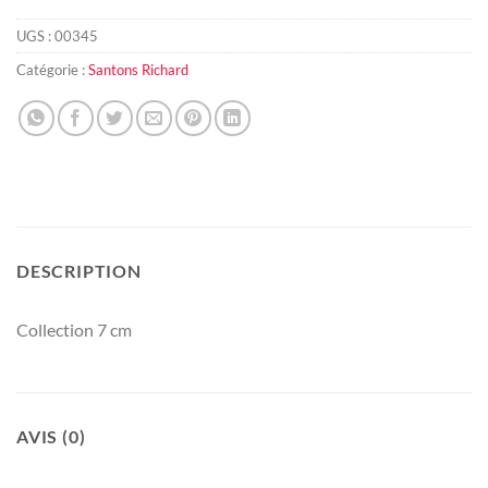
UGS :
00345
Catégorie :
Santons Richard
DESCRIPTION
Collection 7 cm
AVIS (0)