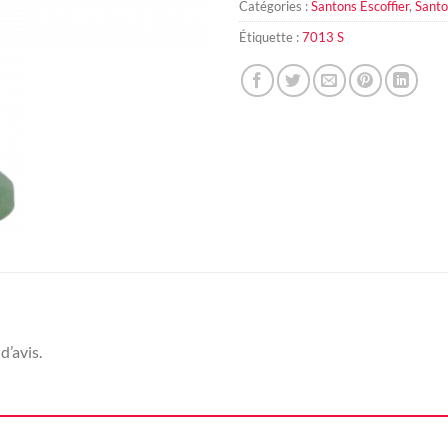
Catégories :
Santons Escoffier
,
Santo
Étiquette :
7013 S
d’avis.