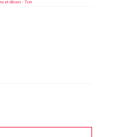
ns et décors - 7cm