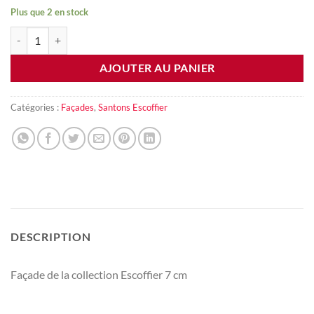
Plus que 2 en stock
quantité de Façade Taverne
AJOUTER AU PANIER
Catégories :
Façades
,
Santons Escoffier
DESCRIPTION
Façade de la collection Escoffier 7 cm