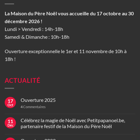
La Maison du Père Noël vous accueille du 17 octobre au 30
décembre 2026 !
Lundi > Vendredi : 14h-18h
Samedi & Dimanche : 10h-18h
Ouverture exceptionnelle le 1er et 11 novembre de 10h à
18h !
ACTUALITÉ
Ouverture 2025
17
Oct
4
Commentaires
Célébrez la magie de Noël avec Petitpapanoel.be,
11
Déc
partenaire festif de la Maison du Père Noël