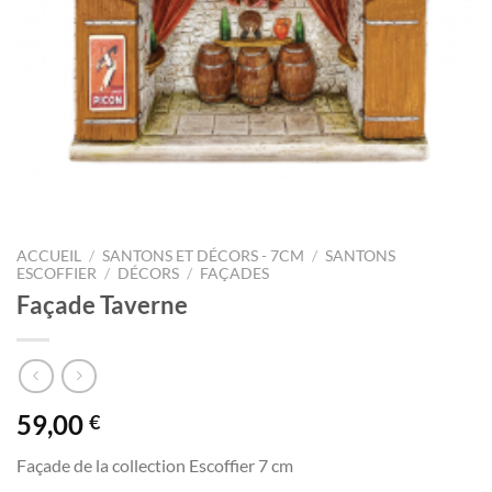
ACCUEIL
/
SANTONS ET DÉCORS - 7CM
/
SANTONS
ESCOFFIER
/
DÉCORS
/
FAÇADES
Façade Taverne
59,00
€
Façade de la collection Escoffier 7 cm