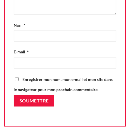
Nom
*
E-mail
*
Enregistrer mon nom, mon e-mail et mon site dans
le navigateur pour mon prochain commentaire.