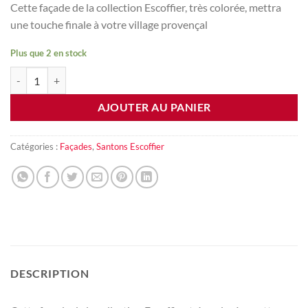
Cette façade de la collection Escoffier, très colorée, mettra
une touche finale à votre village provençal
Plus que 2 en stock
quantité de Façade fleuriste
AJOUTER AU PANIER
Catégories :
Façades
,
Santons Escoffier
DESCRIPTION