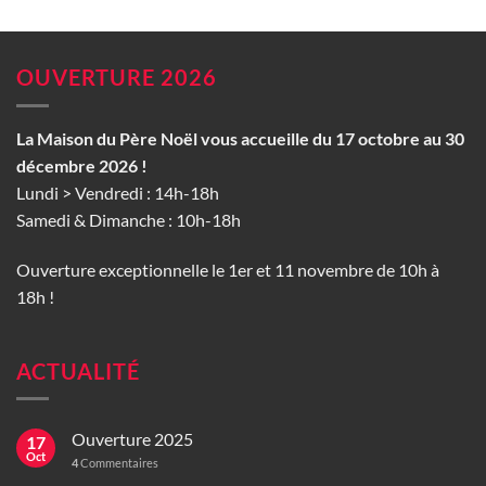
OUVERTURE 2026
La Maison du Père Noël vous accueille du 17 octobre au 30
décembre 2026 !
Lundi > Vendredi : 14h-18h
Samedi & Dimanche : 10h-18h
Ouverture exceptionnelle le 1er et 11 novembre de 10h à
18h !
ACTUALITÉ
Ouverture 2025
17
Oct
4
Commentaires