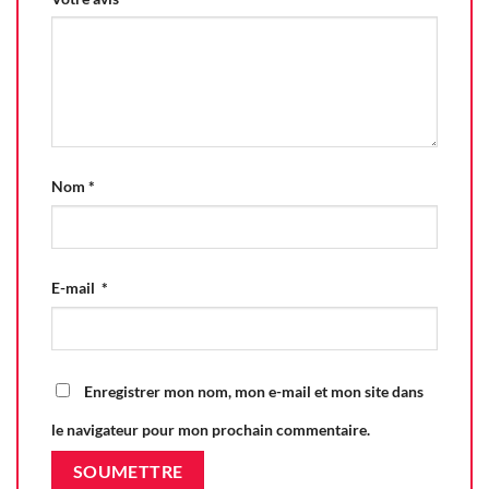
Nom
*
E-mail
*
Enregistrer mon nom, mon e-mail et mon site dans
le navigateur pour mon prochain commentaire.