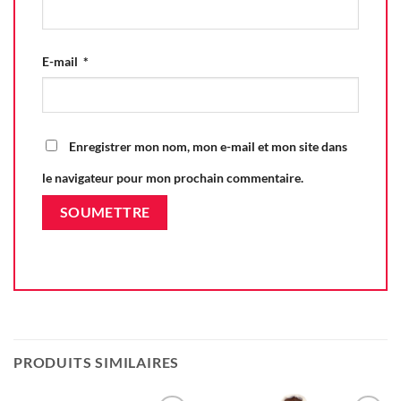
E-mail
*
Enregistrer mon nom, mon e-mail et mon site dans
le navigateur pour mon prochain commentaire.
PRODUITS SIMILAIRES