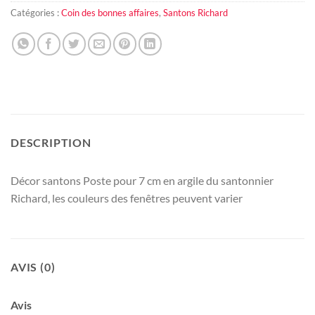
Catégories :
Coin des bonnes affaires
,
Santons Richard
DESCRIPTION
Décor santons Poste pour 7 cm en argile du santonnier
Richard, les couleurs des fenêtres peuvent varier
AVIS (0)
Avis