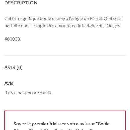
DESCRIPTION
Cette magnifique boule disney à l’effigie de Elsa et Olaf sera
parfaite dans le sapin des amoureux de la Reine des Neiges.
#03003
AVIS (0)
Avis
Il n’y a pas encore d’avis.
Soyez le premier à laisser votre avis sur “Boule