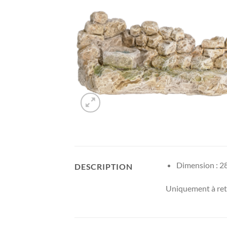
Dimension : 28
DESCRIPTION
Uniquement à reti