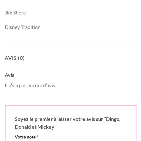
Jim Shore
Disney Tradition
AVIS (0)
Avis
Il n’y a pas encore d’avis.
Soyez le premier à laisser votre avis sur “Dingo,
Donald et Mickey”
Votre note
*