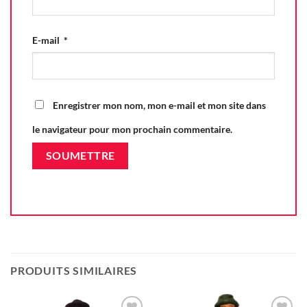
E-mail
*
Enregistrer mon nom, mon e-mail et mon site dans
le navigateur pour mon prochain commentaire.
PRODUITS SIMILAIRES