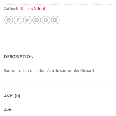
Catégorie :
Santons Richard
DESCRIPTION
Santons de la collection 7cm du santonnier Richard
AVIS (0)
Avis