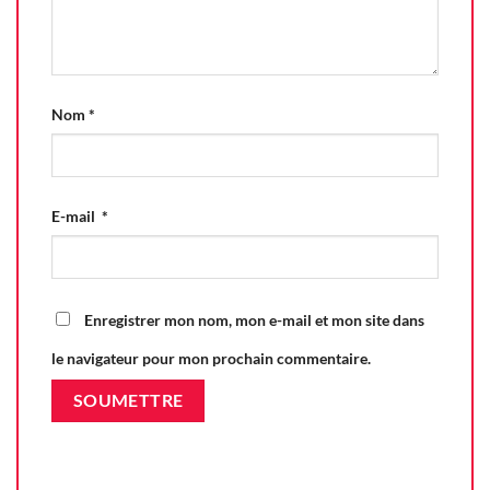
Nom
*
E-mail
*
Enregistrer mon nom, mon e-mail et mon site dans
le navigateur pour mon prochain commentaire.