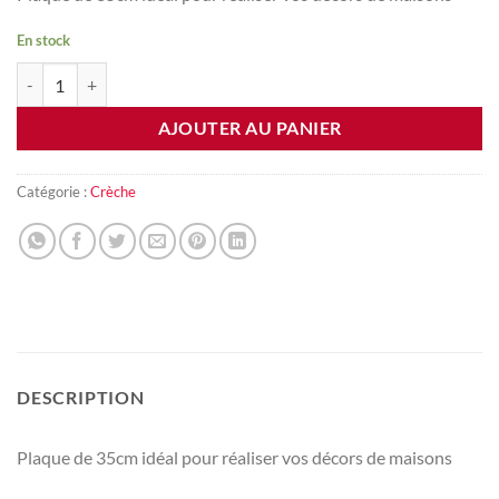
En stock
quantité de Plaque de tuiles
AJOUTER AU PANIER
Catégorie :
Crèche
DESCRIPTION
Plaque de 35cm idéal pour réaliser vos décors de maisons