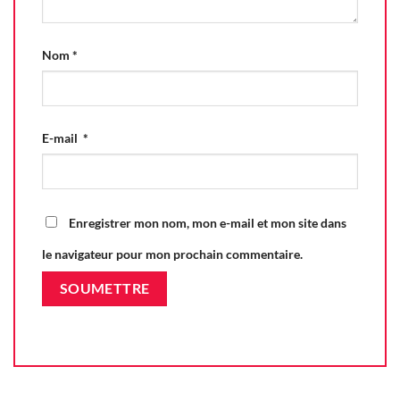
Nom
*
E-mail
*
Enregistrer mon nom, mon e-mail et mon site dans
le navigateur pour mon prochain commentaire.