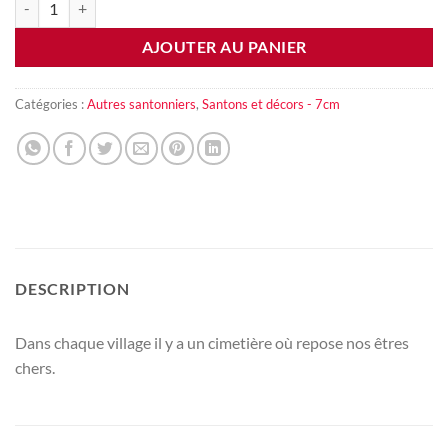
AJOUTER AU PANIER
Catégories :
Autres santonniers
,
Santons et décors - 7cm
DESCRIPTION
Dans chaque village il y a un cimetière où repose nos êtres
chers.