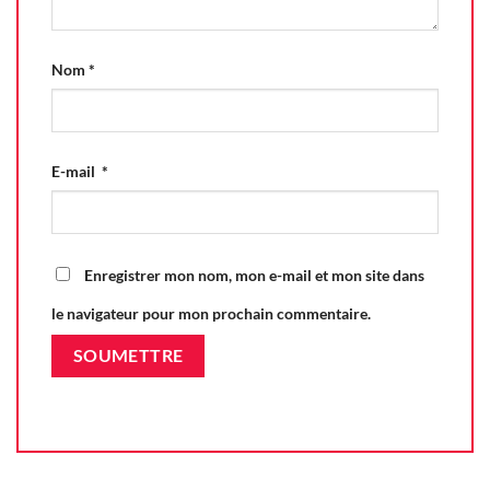
Nom
*
E-mail
*
Enregistrer mon nom, mon e-mail et mon site dans
le navigateur pour mon prochain commentaire.