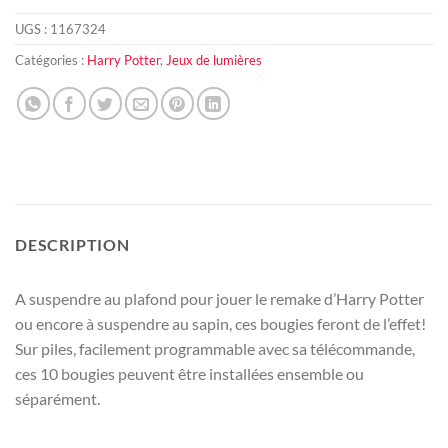
UGS :
1167324
Catégories :
Harry Potter
,
Jeux de lumières
DESCRIPTION
A suspendre au plafond pour jouer le remake d’Harry Potter
ou encore à suspendre au sapin, ces bougies feront de l’effet!
Sur piles, facilement programmable avec sa télécommande,
ces 10 bougies peuvent être installées ensemble ou
séparément.