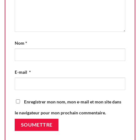
Nom
*
E-mail
*
Enregistrer mon nom, mon e-mail et mon site dans
le navigateur pour mon prochain commentaire.