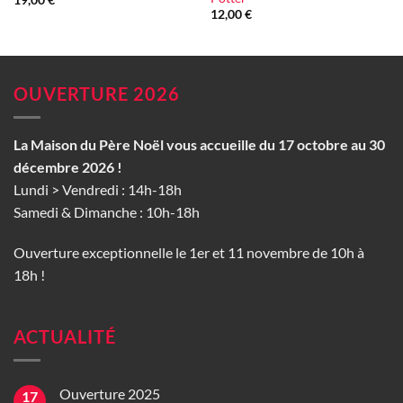
19,00
€
12,00
€
OUVERTURE 2026
La Maison du Père Noël vous accueille du 17 octobre au 30
décembre 2026 !
Lundi > Vendredi : 14h-18h
Samedi & Dimanche : 10h-18h
Ouverture exceptionnelle le 1er et 11 novembre de 10h à
18h !
ACTUALITÉ
Ouverture 2025
17