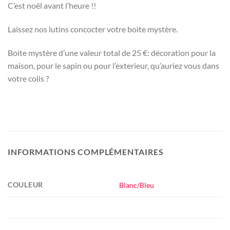
C’est noël avant l’heure !!
Laissez nos lutins concocter votre boite mystère.
Boite mystère d’une valeur total de 25 €: décoration pour la
maison, pour le sapin ou pour l’exterieur, qu’auriez vous dans
votre colis ?
INFORMATIONS COMPLÉMENTAIRES
COULEUR
Blanc/Bleu