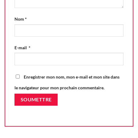
Nom
*
E-mail
*
Enregistrer mon nom, mon e-mail et mon site dans
le navigateur pour mon prochain commentaire.