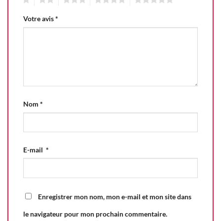
Votre avis
*
Nom
*
E-mail
*
Enregistrer mon nom, mon e-mail et mon site dans
le navigateur pour mon prochain commentaire.