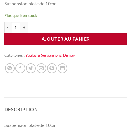
Suspension plate de 10cm
Plus que 5 en stock
quantité de Suspension Minnie Noel
AJOUTER AU PANIER
Catégories :
Boules & Suspensions
,
Disney
DESCRIPTION
Suspension plate de 10cm