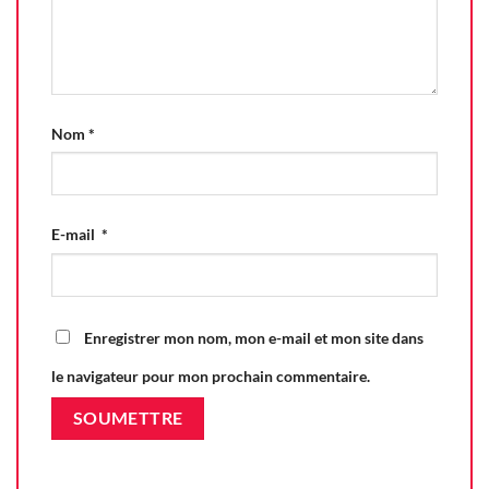
Nom
*
E-mail
*
Enregistrer mon nom, mon e-mail et mon site dans
le navigateur pour mon prochain commentaire.