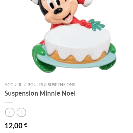
ACCUEIL
/
BOULES & SUSPENSIONS
Suspension Minnie Noel
12,00
€