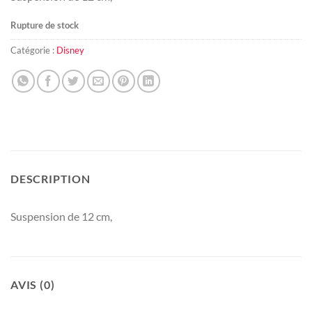
Rupture de stock
Catégorie :
Disney
DESCRIPTION
Suspension de 12 cm,
AVIS (0)