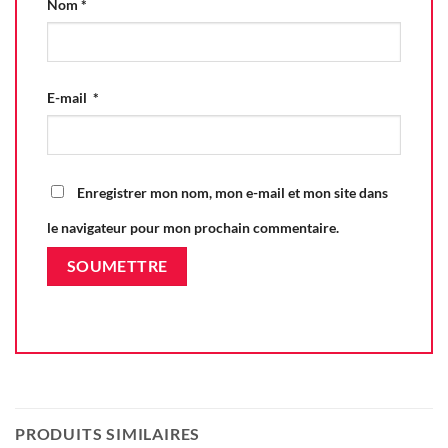
Nom
*
E-mail
*
Enregistrer mon nom, mon e-mail et mon site dans
le navigateur pour mon prochain commentaire.
PRODUITS SIMILAIRES