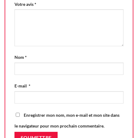
Votre avis
*
Nom
*
E-mail
*
Enregistrer mon nom, mon e-mail et mon site dans
le navigateur pour mon prochain commentaire.