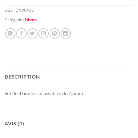
UGS :
DN90435
Catégorie :
Disney
DESCRIPTION
Set de 4 boules incassables de 7,5mm
AVIS (0)