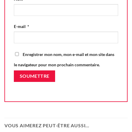
E-mail
*
Enregistrer mon nom, mon e-mail et mon site dans
le navigateur pour mon prochain commentaire.
VOUS AIMEREZ PEUT-ÊTRE AUSSI…