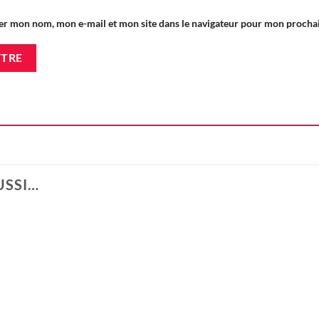
er mon nom, mon e-mail et mon site dans le navigateur pour mon proch
USSI…