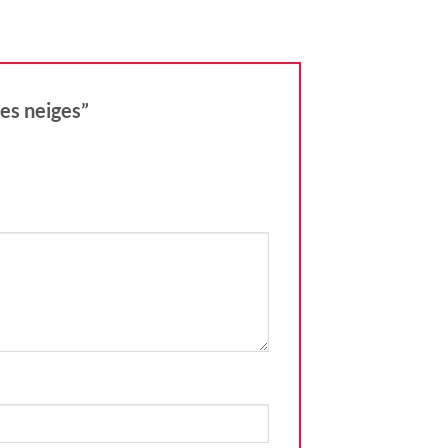
des neiges”