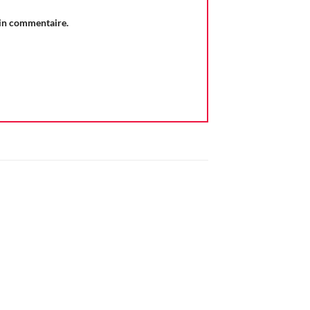
ain commentaire.