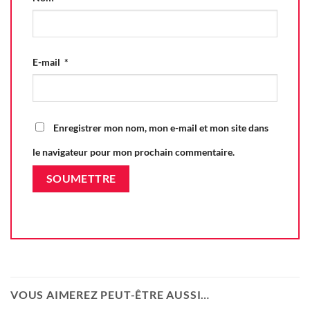
E-mail
*
Enregistrer mon nom, mon e-mail et mon site dans
le navigateur pour mon prochain commentaire.
VOUS AIMEREZ PEUT-ÊTRE AUSSI…