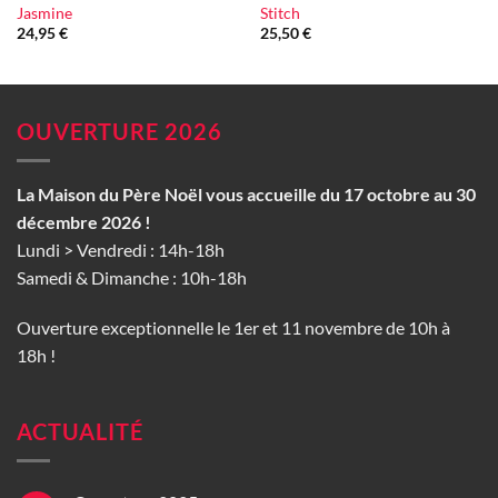
Jasmine
Stitch
24,95
€
25,50
€
OUVERTURE 2026
La Maison du Père Noël vous accueille du 17 octobre au 30
décembre 2026 !
Lundi > Vendredi : 14h-18h
Samedi & Dimanche : 10h-18h
Ouverture exceptionnelle le 1er et 11 novembre de 10h à
18h !
ACTUALITÉ