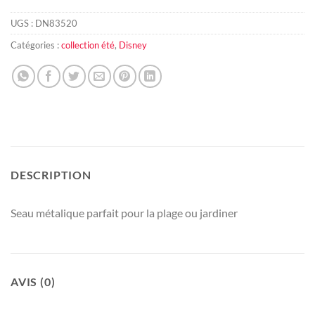
UGS :
DN83520
Catégories :
collection été
,
Disney
DESCRIPTION
Seau métalique parfait pour la plage ou jardiner
AVIS (0)