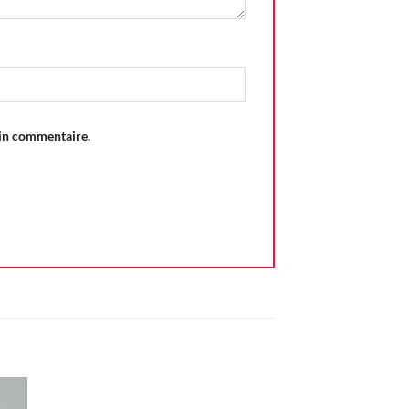
ain commentaire.