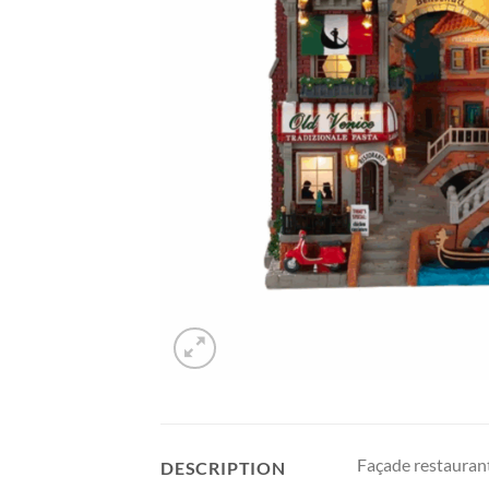
Façade restauran
DESCRIPTION