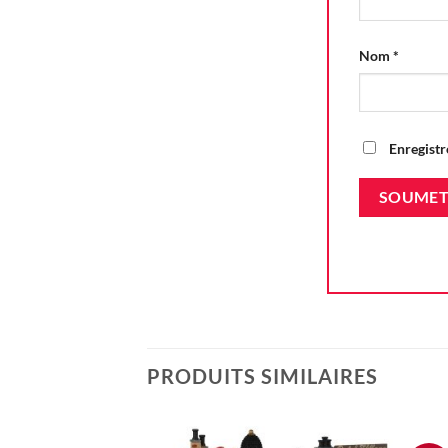
Nom
*
Enregistr
PRODUITS SIMILAIRES