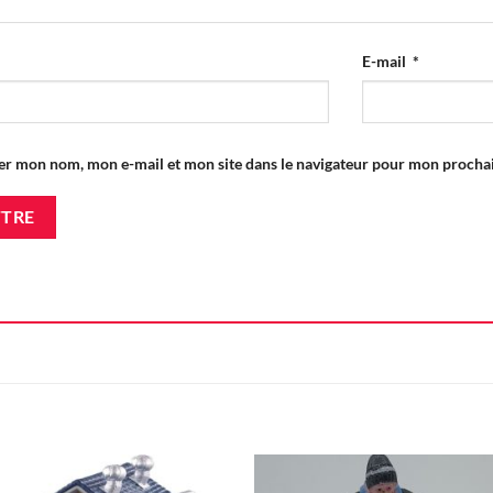
E-mail
*
er mon nom, mon e-mail et mon site dans le navigateur pour mon proch