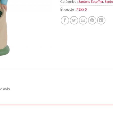
Catégories :
Santons Escoffier
,
Santo
Étiquette :
7155 S
d’avis.