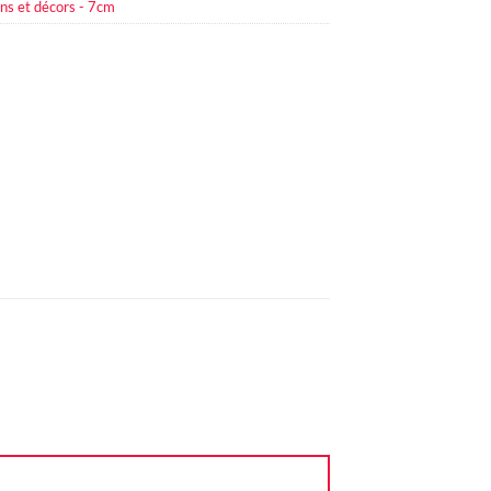
ns et décors - 7cm