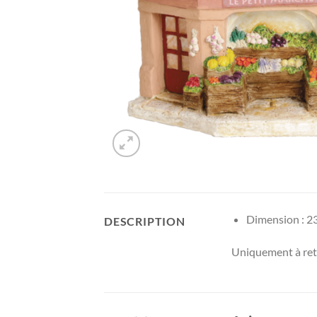
Dimension : 23
DESCRIPTION
Uniquement à reti