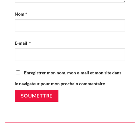
Nom
*
E-mail
*
Enregistrer mon nom, mon e-mail et mon site dans
le navigateur pour mon prochain commentaire.