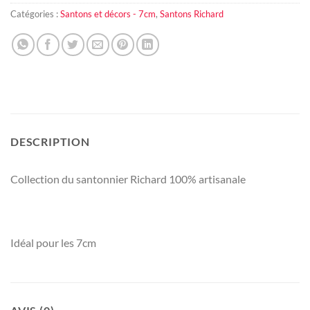
Catégories :
Santons et décors - 7cm
,
Santons Richard
DESCRIPTION
Collection du santonnier Richard 100% artisanale
Idéal pour les 7cm