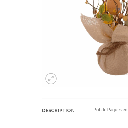
Pot de Paques en 
DESCRIPTION