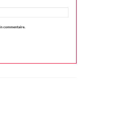
ain commentaire.