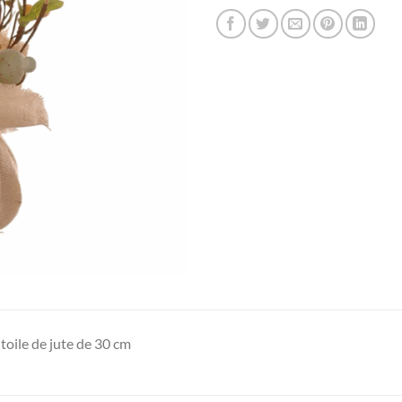
toile de jute de 30 cm