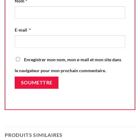
Nom
*
E-mail
*
Enregistrer mon nom, mon e-mail et mon site dans
le navigateur pour mon prochain commentaire.
PRODUITS SIMILAIRES