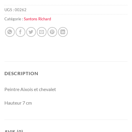
UGS :
00262
Catégorie :
Santons Richard
DESCRIPTION
Peintre Aixois et chevalet
Hauteur 7 cm
AVIS (0)