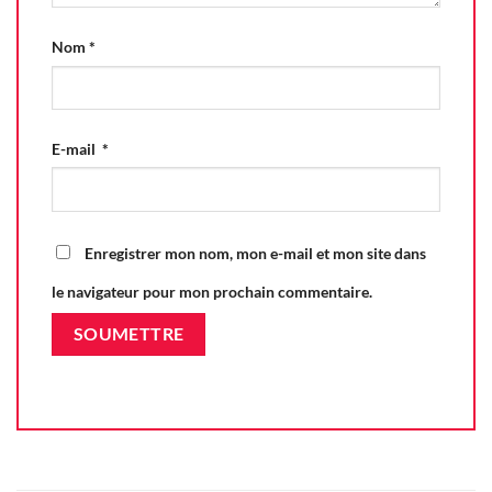
Nom
*
E-mail
*
Enregistrer mon nom, mon e-mail et mon site dans
le navigateur pour mon prochain commentaire.