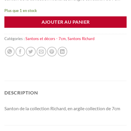
Plus que 1 en stock
AJOUTER AU PANIER
Catégories :
Santons et décors - 7cm
,
Santons Richard
DESCRIPTION
Santon de la collection Richard, en argile collection de 7cm