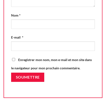
Nom
*
E-mail
*
Enregistrer mon nom, mon e-mail et mon site dans
le navigateur pour mon prochain commentaire.