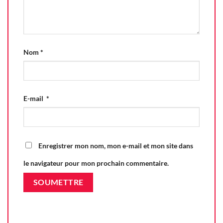
Nom
*
E-mail
*
Enregistrer mon nom, mon e-mail et mon site dans
le navigateur pour mon prochain commentaire.