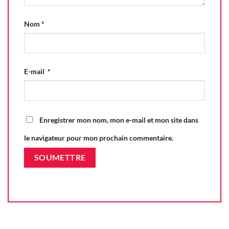
Nom
*
E-mail
*
Enregistrer mon nom, mon e-mail et mon site dans
le navigateur pour mon prochain commentaire.