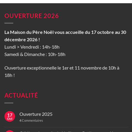
OUVERTURE 2026
La Maison du Père Noël vous accueille du 17 octobre au 30
décembre 2026 !
Lundi > Vendredi : 14h-18h
Samedi & Dimanche : 10h-18h
Ouverture exceptionnelle le 1er et 11 novembre de 10h à
18h !
ACTUALITÉ
Ouverture 2025
17
Oct
4
Commentaires