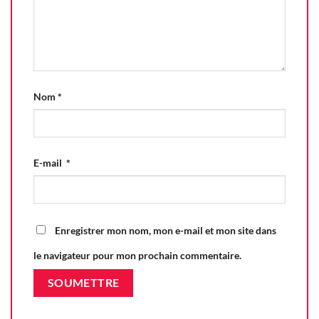
Nom
*
E-mail
*
Enregistrer mon nom, mon e-mail et mon site dans
le navigateur pour mon prochain commentaire.