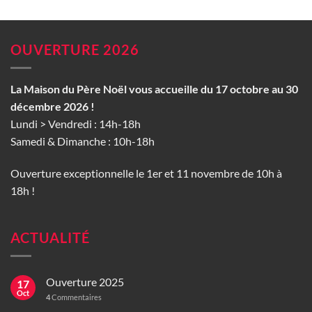
OUVERTURE 2026
La Maison du Père Noël vous accueille du 17 octobre au 30
décembre 2026 !
Lundi > Vendredi : 14h-18h
Samedi & Dimanche : 10h-18h
Ouverture exceptionnelle le 1er et 11 novembre de 10h à
18h !
ACTUALITÉ
Ouverture 2025
17
Oct
4
Commentaires