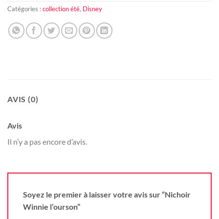
Catégories :
collection été
,
Disney
AVIS (0)
Avis
Il n’y a pas encore d’avis.
Soyez le premier à laisser votre avis sur “Nichoir
Winnie l’ourson”