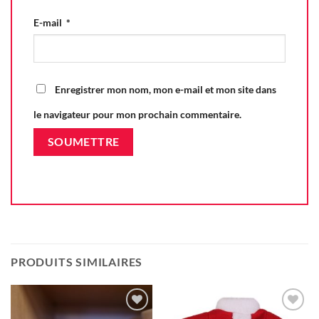
E-mail
*
Enregistrer mon nom, mon e-mail et mon site dans
le navigateur pour mon prochain commentaire.
PRODUITS SIMILAIRES